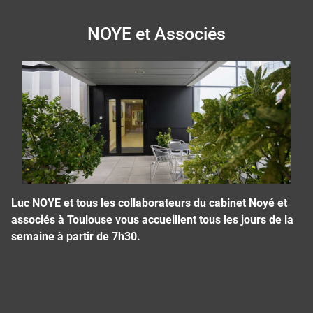
NOYE et Associés
Luc NOYE et tous les collaborateurs du cabinet Noyé et
associés à Toulouse vous accueillent tous les jours de la
semaine à partir de 7h30.
Panneau de gestion des cookies